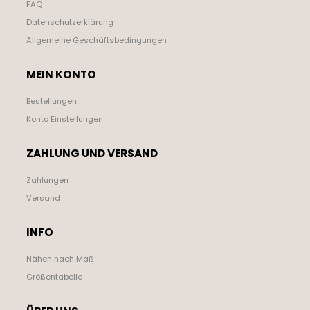
FAQ
Datenschutzerklärung
Allgemeine Geschäftsbedingungen
MEIN KONTO
Bestellungen
Konto Einstellungen
ZAHLUNG UND VERSAND
Zahlungen
Versand
INFO
Nähen nach Maß
Größentabelle