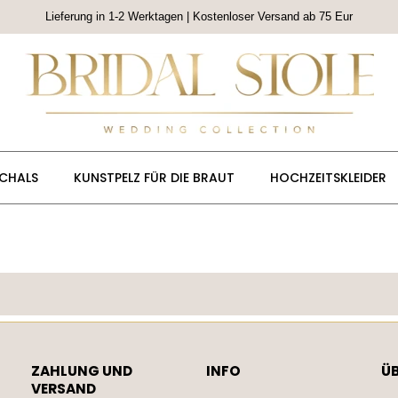
Lieferung in 1-2 Werktagen | Kostenloser Versand ab 75 Eur
CHALS
KUNSTPELZ FÜR DIE BRAUT
HOCHZEITSKLEIDER
ZAHLUNG UND
INFO
ÜB
VERSAND