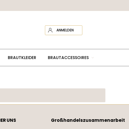
ANMELDEN
BRAUTKLEIDER
BRAUTACCESSOIRES
ER UNS
Großhandelszusammenarbeit