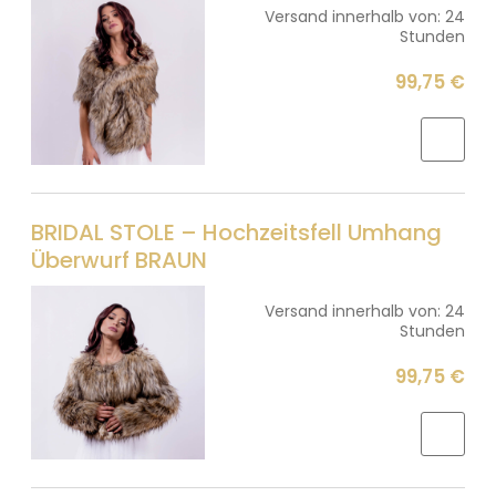
Versand innerhalb von:
24
Stunden
99,75 €
BRIDAL STOLE – Hochzeitsfell Umhang
Überwurf BRAUN
Versand innerhalb von:
24
Stunden
99,75 €