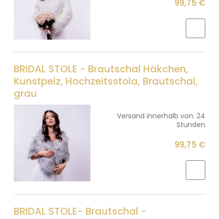
99,75 €
BRIDAL STOLE - Brautschal Häkchen,
Kunstpelz, Hochzeitsstola, Brautschal,
grau
Versand innerhalb von:
24
Stunden
99,75 €
BRIDAL STOLE- Brautschal -