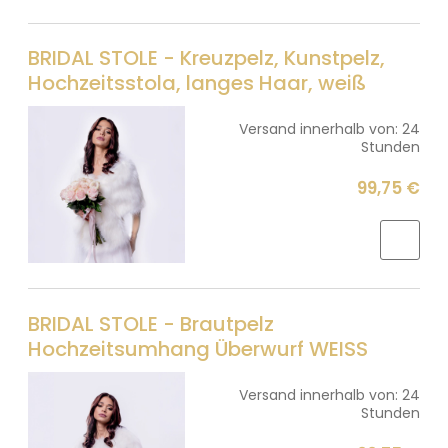
BRIDAL STOLE - Kreuzpelz, Kunstpelz,
Hochzeitsstola, langes Haar, weiß
Versand innerhalb von:
24
Stunden
99,75 €
BRIDAL STOLE - Brautpelz
Hochzeitsumhang Überwurf WEISS
Versand innerhalb von:
24
Stunden