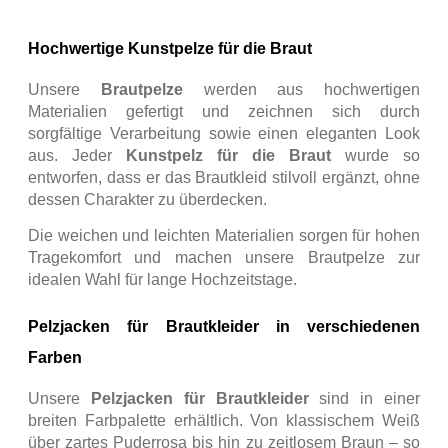
Hochwertige Kunstpelze für die Braut
Unsere
Brautpelze
werden aus hochwertigen
Materialien gefertigt und zeichnen sich durch
sorgfältige Verarbeitung sowie einen eleganten Look
aus. Jeder
Kunstpelz für die Braut
wurde so
entworfen, dass er das Brautkleid stilvoll ergänzt, ohne
dessen Charakter zu überdecken.
Die weichen und leichten Materialien sorgen für hohen
Tragekomfort und machen unsere Brautpelze zur
idealen Wahl für lange Hochzeitstage.
Pelzjacken für Brautkleider in verschiedenen
Farben
Unsere
Pelzjacken für Brautkleider
sind in einer
breiten Farbpalette erhältlich. Von klassischem Weiß
über zartes Puderrosa bis hin zu zeitlosem Braun – so