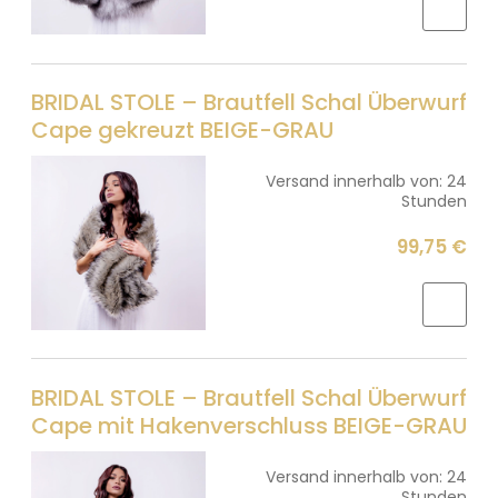
BRIDAL STOLE – Brautfell Schal Überwurf
Cape gekreuzt BEIGE-GRAU
Versand innerhalb von:
24
Stunden
99,75 €
BRIDAL STOLE – Brautfell Schal Überwurf
Cape mit Hakenverschluss BEIGE-GRAU
Versand innerhalb von:
24
Stunden