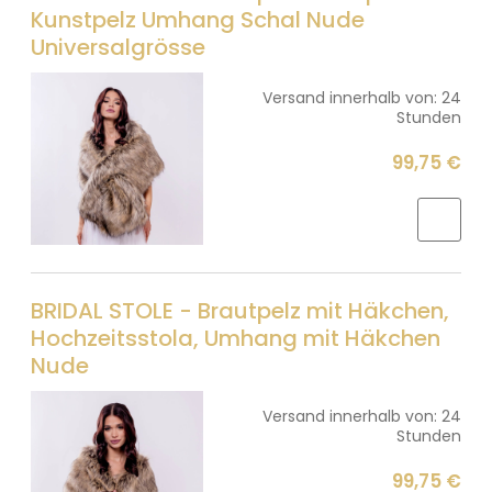
Kunstpelz Umhang Schal Nude
Universalgrösse
Versand innerhalb von:
24
Stunden
99,75 €
BRIDAL STOLE - Brautpelz mit Häkchen,
Hochzeitsstola, Umhang mit Häkchen
Nude
Versand innerhalb von:
24
Stunden
99,75 €