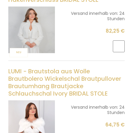
Versand innerhalb von:
24
Stunden
82,25 €
NEU
LUMI - Brautstola aus Wolle
Brautbolero Wickelschal Brautpullover
Brautumhang Brautjacke
Schlauchschal Ivory BRIDAL STOLE
Versand innerhalb von:
24
Stunden
64,75 €