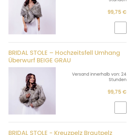
99,75 €
BRIDAL STOLE – Hochzeitsfell Umhang
Überwurf BEIGE GRAU
Versand innerhalb von:
24
Stunden
99,75 €
BRIDAL STOLE - Kreuzpelz Brautpelz