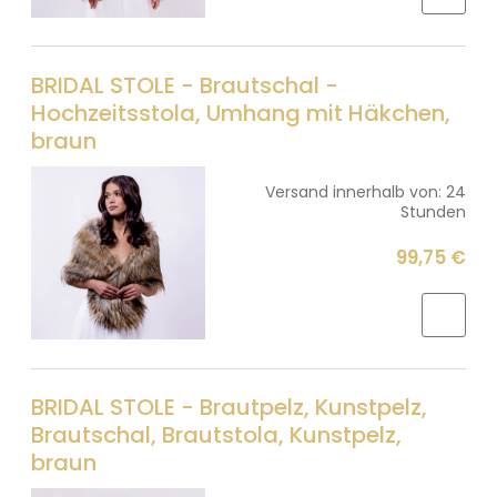
BRIDAL STOLE - Brautschal -
Hochzeitsstola, Umhang mit Häkchen,
braun
Versand innerhalb von:
24
Stunden
99,75 €
BRIDAL STOLE - Brautpelz, Kunstpelz,
Brautschal, Brautstola, Kunstpelz,
braun