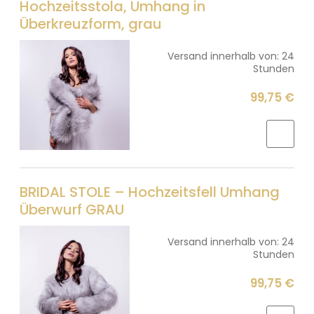
Hochzeitsstola, Umhang in
Überkreuzform, grau
Versand innerhalb von:
24
Stunden
99,75 €
BRIDAL STOLE – Hochzeitsfell Umhang
Überwurf GRAU
Versand innerhalb von:
24
Stunden
99,75 €