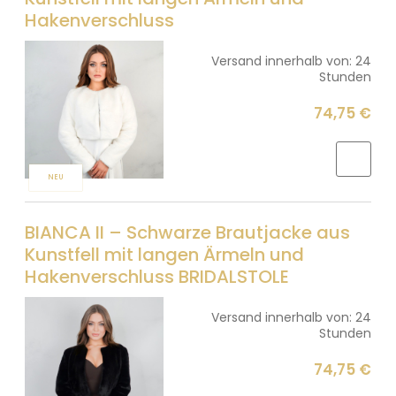
Hakenverschluss
Versand innerhalb von:
24
Stunden
74,75 €
NEU
BIANCA II – Schwarze Brautjacke aus
Kunstfell mit langen Ärmeln und
Hakenverschluss BRIDALSTOLE
Versand innerhalb von:
24
Stunden
74,75 €