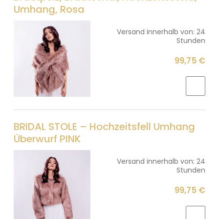
Umhang, Rosa
Versand innerhalb von:
24
Stunden
99,75 €
BRIDAL STOLE – Hochzeitsfell Umhang
Überwurf PINK
Versand innerhalb von:
24
Stunden
99,75 €