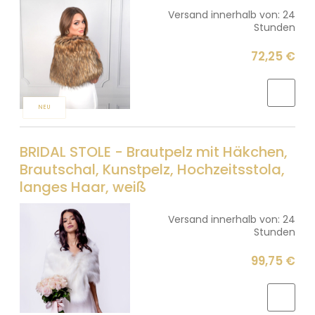
Versand innerhalb von:
24
Stunden
72,25 €
NEU
BRIDAL STOLE - Brautpelz mit Häkchen,
Brautschal, Kunstpelz, Hochzeitsstola,
langes Haar, weiß
Versand innerhalb von:
24
Stunden
99,75 €