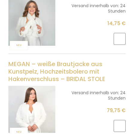
Versand innerhalb von:
24
Stunden
14,75 €
NEU
MEGAN – weiße Brautjacke aus
Kunstpelz, Hochzeitsbolero mit
Hakenverschluss – BRIDAL STOLE
Versand innerhalb von:
24
Stunden
79,75 €
NEU