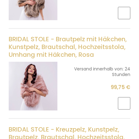
BRIDAL STOLE - Brautpelz mit Häkchen,
Kunstpelz, Brautschal, Hochzeitsstola,
Umhang mit Häkchen, Rosa
Versand innerhalb von:
24
Stunden
99,75 €
BRIDAL STOLE - Kreuzpelz, Kunstpelz,
Brautpelz, Brautschal, Hochzeitsstola,