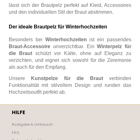
lässt sich der Brautpelz perfekt auf Kleid, Accessoires
und den individuellen Stil der Braut abstimmen.
Der ideale Brautpelz für Winterhochzeiten
Besonders bei
Winterhochzeiten
ist ein passendes
Braut-Accessoire
unverzichtbar. Ein
Winterpelz für
die Braut
schützt vor Kälte, ohne auf Eleganz zu
verzichten, und eignet sich sowohl für die Zeremonie
als auch für den Empfang.
Unsere
Kunstpelze für die Braut
verbinden
Funktionalität mit stilvollem Design und runden das
Hochzeitsoutfit perfekt ab.
HILFE
Rückgabe & Umtausch
FAQ